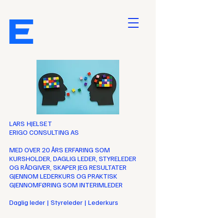
LARS HJELSET
ERIGO CONSULTING AS
MED OVER 20 ÅRS ERFARING SOM
KURSHOLDER, DAGLIG LEDER, STYRELEDER
OG RÅDGIVER, SKAPER JEG RESULTATER
GJENNOM LEDERKURS OG PRAKTISK
GJENNOMFØRING SOM INTERIMLEDER
Daglig leder | Styreleder | Lederkurs