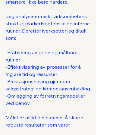
smartere, ikke bare hardere.
Jeg analyserer raskt virksomhetens 
struktur, markedspotensial og interne 
rutiner. Deretter iverksetter jeg tiltak 
som:
-Etablering av gode og målbare 
rutiner
-Effektivisering av prosesser for å 
frigjøre tid og ressurser
-Prestasjonsheving gjennom 
salgsstrategi og kompetanseutvikling
-Omlegging av forretningsmodeller 
ved behov
Målet er alltid det samme: Å skape 
robuste resultater som varer.