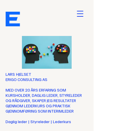
LARS HJELSET
ERIGO CONSULTING AS
MED OVER 20 ÅRS ERFARING SOM
KURSHOLDER, DAGLIG LEDER, STYRELEDER
OG RÅDGIVER, SKAPER JEG RESULTATER
GJENNOM LEDERKURS OG PRAKTISK
GJENNOMFØRING SOM INTERIMLEDER
Daglig leder | Styreleder | Lederkurs